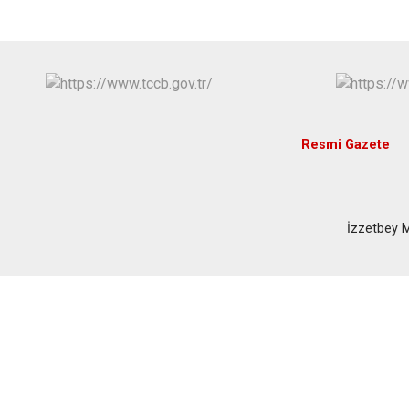
Resmi Gazete
İzzetbey 