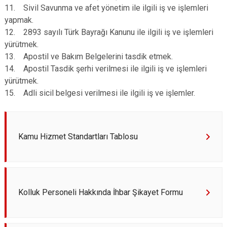
11. Sivil Savunma ve afet yönetim ile ilgili iş ve işlemleri
yapmak.
12. 2893 sayılı Türk Bayrağı Kanunu ile ilgili iş ve işlemleri
yürütmek.
13. Apostil ve Bakım Belgelerini tasdik etmek.
14. Apostil Tasdik şerhi verilmesi ile ilgili iş ve işlemleri
yürütmek.
15. Adli sicil belgesi verilmesi ile ilgili iş ve işlemler.
Kamu Hizmet Standartları Tablosu
Kolluk Personeli Hakkında İhbar Şikayet Formu