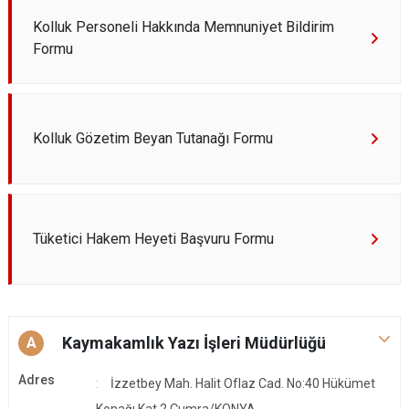
Kolluk Personeli Hakkında Memnuniyet Bildirim
Formu
Kolluk Gözetim Beyan Tutanağı Formu
Tüketici Hakem Heyeti Başvuru Formu
Kaymakamlık Yazı İşleri Müdürlüğü
A
Adres
İzzetbey Mah. Halit Oflaz Cad. No:40 Hükümet